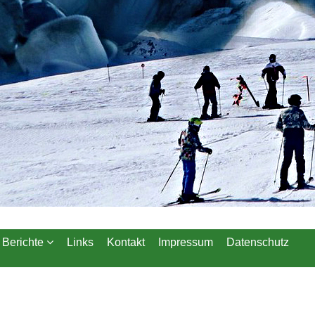
Berichte
Links
Kontakt
Impressum
Datenschutz