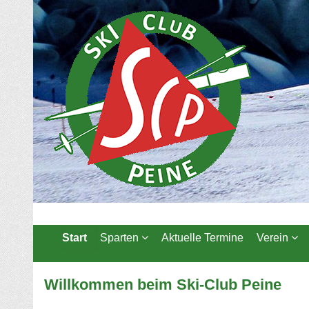
Start
Sparten
Aktuelle Termine
Verein
Willkommen beim Ski-Club Peine